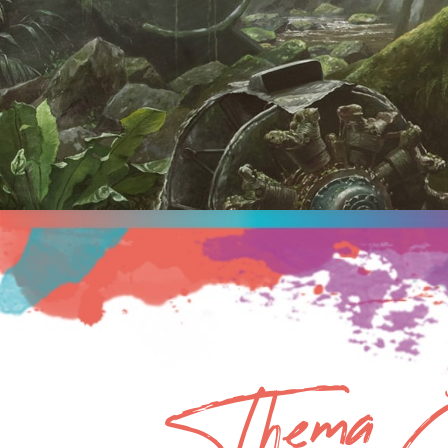
Thema E