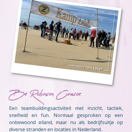
Be Robinson Crusoe
Een teambuildingsactiviteit met inzicht, tactiek,
snelheid en fun. Normaal gesproken op een
onbewoond eiland, maar nu als bedrijfsuitje op
diverse stranden en locaties in Nederland..