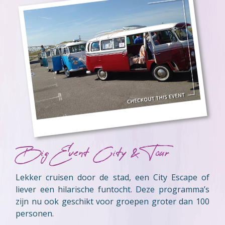
Big Event City & Tour
Lekker cruisen door de stad, een City Escape of
liever een hilarische funtocht. Deze programma’s
zijn nu ook geschikt voor groepen groter dan 100
personen.