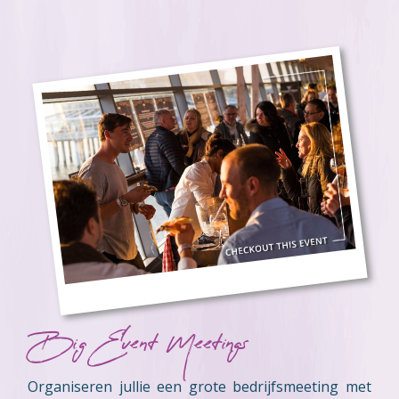
Big Event Meetings
Organiseren jullie een grote bedrijfsmeeting met