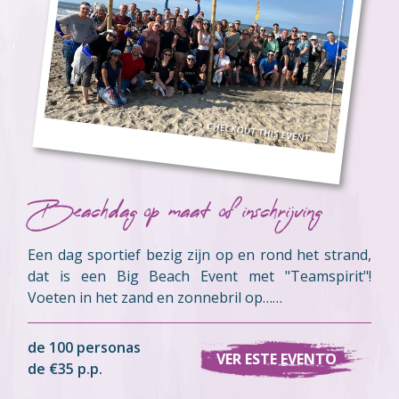
Beachdag op maat of inschrijving
Een dag sportief bezig zijn op en rond het strand,
dat is een Big Beach Event met "Teamspirit"!
Voeten in het zand en zonnebril op……
de 100 personas
VER ESTE EVENTO
de €35 p.p.