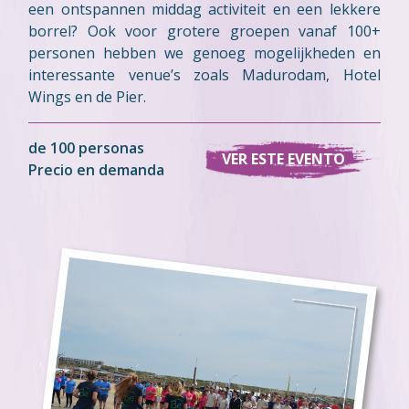
een ontspannen middag activiteit en een lekkere
borrel? Ook voor grotere groepen vanaf 100+
personen hebben we genoeg mogelijkheden en
interessante venue’s zoals Madurodam, Hotel
Wings en de Pier.
de 100 personas
VER ESTE EVENTO
Precio en demanda