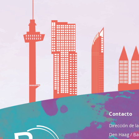
Contacto
Dirección de la
Den Haag / Ba