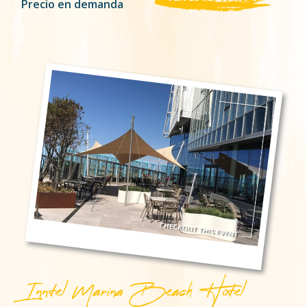
Precio en demanda
Inntel Marina Beach Hotel