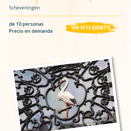
Scheveningen
de 10 personas
VER ESTE EVENTO
Precio en demanda