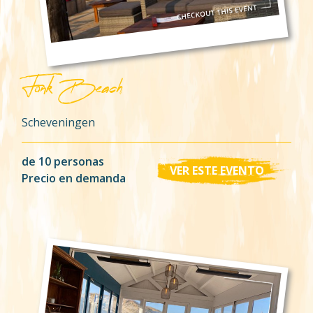
Fonk Beach
Scheveningen
de 10 personas
VER ESTE EVENTO
Precio en demanda