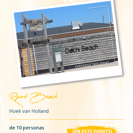
Rport Beach
Hoek van Holland
de 10 personas
VER ESTE EVENTO