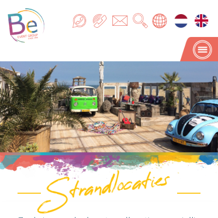
Strandlocaties
Strandlocaties