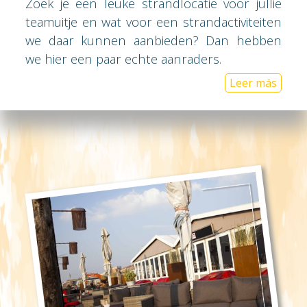
Zoek je een leuke strandlocatie voor jullie
teamuitje en wat voor een strandactiviteiten
we daar kunnen aanbieden? Dan hebben
we hier een paar echte aanraders.
Leer más