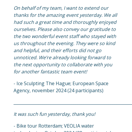
On behalf of my team, I want to extend our
thanks for the amazing event yesterday. We all
had such a great time and thoroughly enjoyed
ourselves. Please also convey our gratitude to
the two wonderful event staff who stayed with
us throughout the evening. They were so kind
and helpful, and their efforts did not go
unnoticed. We’re already looking forward to
the next opportunity to collaborate with you
for another fantastic team event!
- Ice Sculpting The Hague; European Space
Agency, november 2024 (24 participants)
_________________________________________________________
It was such fun yesterday, thank you!
- Bike tour Rotterdam; VEOLIA water