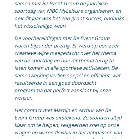
samen met Be Event Group de jaarlijkse
sportdag van NIBC MyLeisure organiseren, en
ook dit jaar was het een groot succes, ondanks
het wisselvallige weer!
De voorbereidingen met Be Event Group
waren bijzonder prettig. Er werd op een zeer
creatieve wijze meegedacht over het thema
van de sportdag en hoe dit thema terug te
laten komen in alle sportieve activiteiten. De
samenwerking verliep soepel en efficiënt, wat
resulteerde in een goed doordacht
programma dat perfect aansloot bij onze
wensen.
Het contact met Martijn en Arthur van Be
Event Group was uitstekend. Ze stonden altijd
klaar om te helpen, reageerden snel op onze
vragen en waren flexibel in het aanpassen van