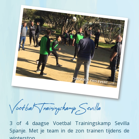
Voetbal Trainingskamp Sevilla
3 of 4 daagse Voetbal Trainingskamp Sevilla
Spanje. Met je team in de zon trainen tijdens de
winterstop.