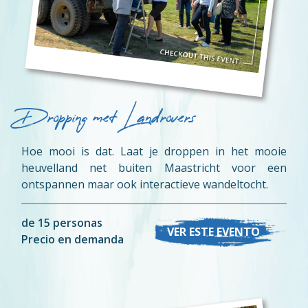
Dropping met Landrovers
Hoe mooi is dat. Laat je droppen in het mooie
heuvelland net buiten Maastricht voor een
ontspannen maar ook interactieve wandeltocht.
de 15 personas
VER ESTE EVENTO
Precio en demanda