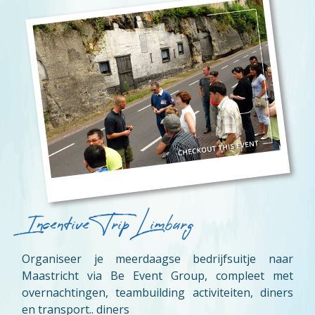
Incentive Trip Limburg
Organiseer je meerdaagse bedrijfsuitje naar
Maastricht via Be Event Group, compleet met
overnachtingen, teambuilding activiteiten, diners
en transport.. diners