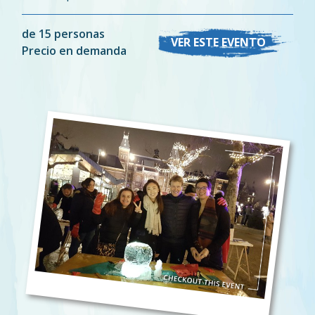
de 15 personas
VER ESTE EVENTO
Precio en demanda