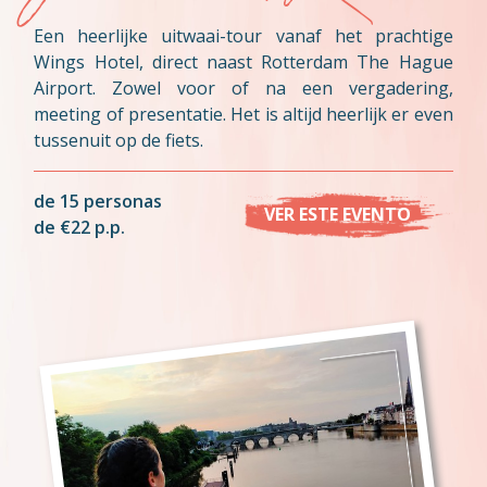
Een heerlijke uitwaai-tour vanaf het prachtige
Wings Hotel, direct naast Rotterdam The Hague
Airport. Zowel voor of na een vergadering,
meeting of presentatie. Het is altijd heerlijk er even
tussenuit op de fiets.
de 15 personas
VER ESTE EVENTO
de €22 p.p.