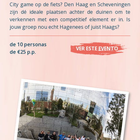
City game op de fiets? Den Haag en Scheveningen
zijn dé ideale plaatsen achter de duinen om te
verkennen met een competitief element er in. Is
jouw groep nou echt Hagenees of juist Haags?
de 10 personas
VER ESTE EVENTO
de €25 p.p.