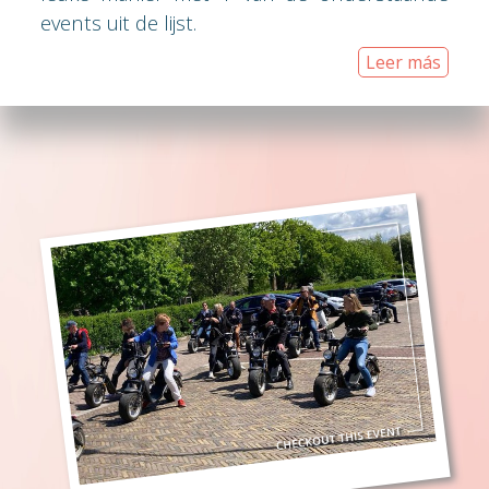
events uit de lijst.
Leer más