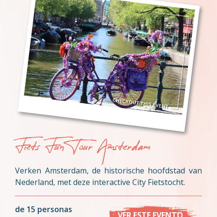
Fiets Fun Tour Amsterdam
Verken Amsterdam, de historische hoofdstad van
Nederland, met deze interactive City Fietstocht.
de 15 personas
VER ESTE EVENTO