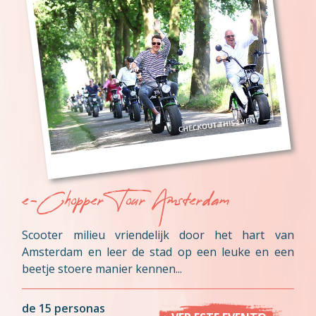
e-Chopper Tour Amsterdam
Scooter milieu vriendelijk door het hart van
Amsterdam en leer de stad op een leuke en een
beetje stoere manier kennen...
de 15 personas