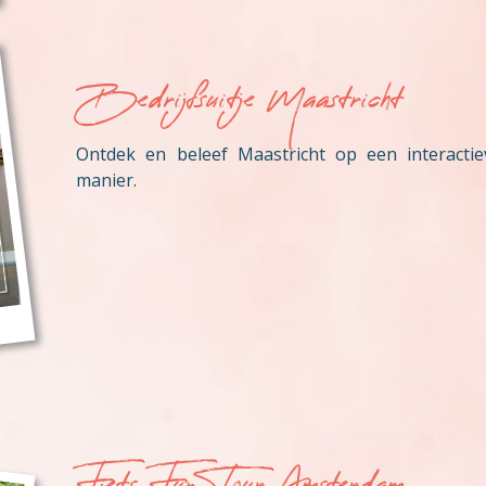
Bedrijfsuitje Maastricht
Ontdek en beleef Maastricht op een interactie
manier.