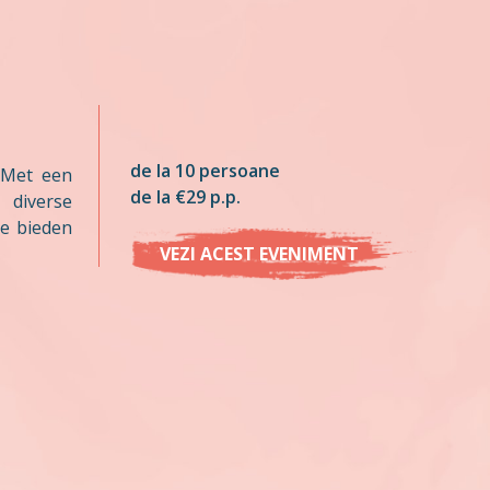
de la 10 persoane
 Met een
de la €29 p.p.
 diverse
e bieden
VEZI ACEST EVENIMENT