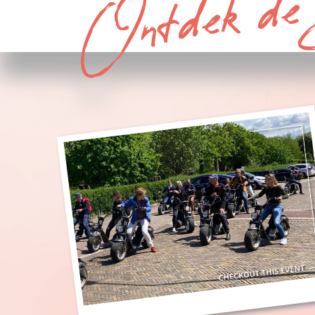
Ontdek de