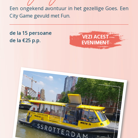
Een ongekend avontuur in het gezellige Goes. Een
City Game gevuld met Fun.
de la 15 persoane
VEZI ACEST
de la €25 p.p.
EVENIMENT