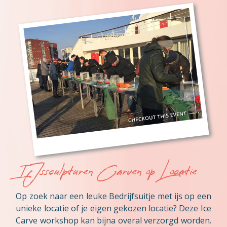
IJssculpturen Carven op Locatie
Op zoek naar een leuke Bedrijfsuitje met ijs op een
unieke locatie of je eigen gekozen locatie? Deze Ice
Carve workshop kan bijna overal verzorgd worden.