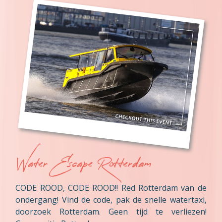
Water Escape Rotterdam
CODE ROOD, CODE ROOD!! Red Rotterdam van de
ondergang! Vind de code, pak de snelle watertaxi,
doorzoek Rotterdam. Geen tijd te verliezen!