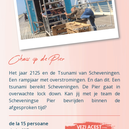
Chaos op de Pier
Het jaar 2125 en de Tsunami van Scheveningen.
Een rampjaar met overstromingen. En dan dit. Een
tsunami bereikt Scheveningen. De Pier gaat in
overwachte lock down. Kan jij met je team de
Scheveningse Pier bevrijden binnen de
afgesproken tijd?
de la 15 persoane
VEZI ACEST