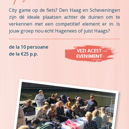
City game op de fiets? Den Haag en Scheveningen
zijn dé ideale plaatsen achter de duinen om te
verkennen met een competitief element er in. Is
jouw groep nou echt Hagenees of juist Haags?
de la 10 persoane
VEZI ACEST
de la €25 p.p.
EVENIMENT