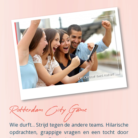
Rotterdam City Game
Wie durft… Strijd tegen de andere teams. Hilarische
opdrachten, grappige vragen en een tocht door