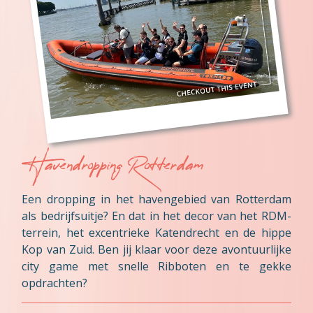
Havendropping Rotterdam
Een dropping in het havengebied van Rotterdam
als bedrijfsuitje? En dat in het decor van het RDM-
terrein, het excentrieke Katendrecht en de hippe
Kop van Zuid. Ben jij klaar voor deze avontuurlijke
city game met snelle Ribboten en te gekke
opdrachten?