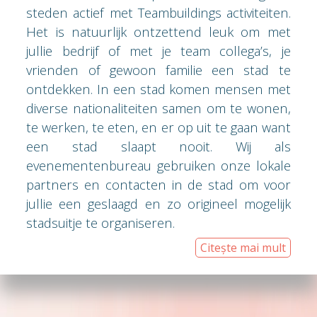
steden actief met Teambuildings activiteiten.
Het is natuurlijk ontzettend leuk om met
jullie bedrijf of met je team collega’s, je
vrienden of gewoon familie een stad te
ontdekken. In een stad komen mensen met
diverse nationaliteiten samen om te wonen,
te werken, te eten, en er op uit te gaan want
een stad slaapt nooit. Wij als
evenementenbureau gebruiken onze lokale
partners en contacten in de stad om voor
jullie een geslaagd en zo origineel mogelijk
stadsuitje te organiseren.
Citește mai mult