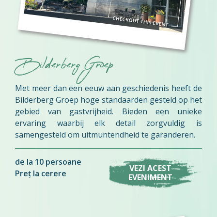
Bilderberg Groep
Met meer dan een eeuw aan geschiedenis heeft de
Bilderberg Groep hoge standaarden gesteld op het
gebied van gastvrijheid. Bieden een unieke
ervaring waarbij elk detail zorgvuldig is
samengesteld om uitmuntendheid te garanderen.
de la 10 persoane
VEZI ACEST
Preț la cerere
EVENIMENT