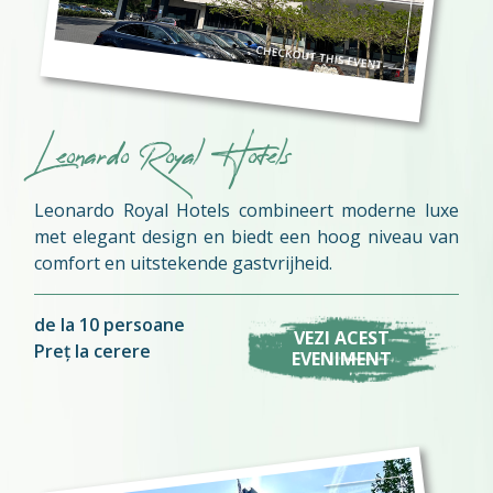
Leonardo Royal Hotels
Leonardo Royal Hotels combineert moderne luxe
met elegant design en biedt een hoog niveau van
comfort en uitstekende gastvrijheid.
de la 10 persoane
VEZI ACEST
Preț la cerere
EVENIMENT