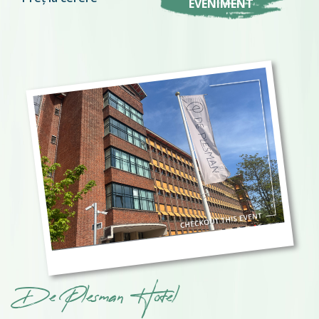
EVENIMENT
De Plesman Hotel