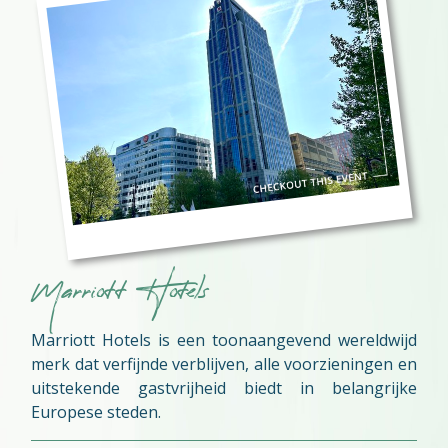
Marriott Hotels
Marriott Hotels is een toonaangevend wereldwijd
merk dat verfijnde verblijven, alle voorzieningen en
uitstekende gastvrijheid biedt in belangrijke
Europese steden.