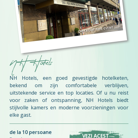
NH Hotels
NH Hotels, een goed gevestigde hotelketen,
bekend om zijn comfortabele verblijven,
uitstekende service en top locaties. Of u nu reist
voor zaken of ontspanning, NH Hotels biedt
stijlvolle kamers en moderne voorzieningen voor
elke gast.
de la 10 persoane
VEZI ACEST