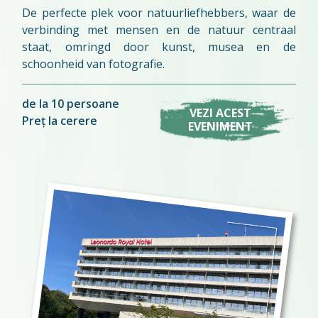
De perfecte plek voor natuurliefhebbers, waar de
verbinding met mensen en de natuur centraal
staat, omringd door kunst, musea en de
schoonheid van fotografie.
de la 10 persoane
VEZI ACEST
Preț la cerere
EVENIMENT