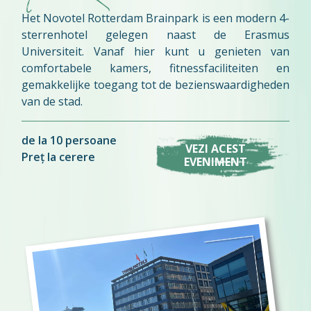
Het Novotel Rotterdam Brainpark is een modern 4-
sterrenhotel gelegen naast de Erasmus
Universiteit. Vanaf hier kunt u genieten van
comfortabele kamers, fitnessfaciliteiten en
gemakkelijke toegang tot de bezienswaardigheden
van de stad.
de la 10 persoane
VEZI ACEST
Preț la cerere
EVENIMENT