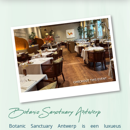
Botanic Sanctuary Antwerp
Botanic Sanctuary Antwerp is een luxueus