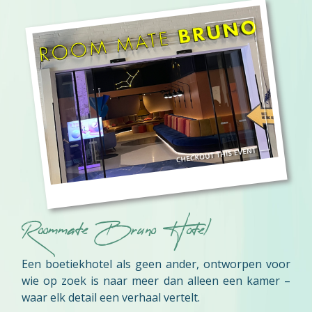
Roommate Bruno Hotel
Een boetiekhotel als geen ander, ontworpen voor
wie op zoek is naar meer dan alleen een kamer –
waar elk detail een verhaal vertelt.