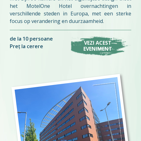
het MotelOne Hotel overnachtingen in
verschillende steden in Europa, met een sterke
focus op verandering en duurzaamheid.
de la 10 persoane
VEZI ACEST
Preț la cerere
EVENIMENT