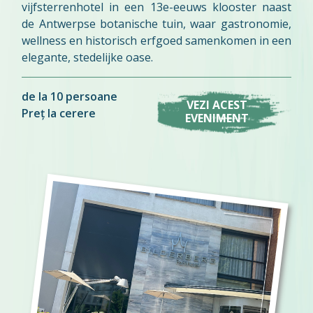
vijfsterrenhotel in een 13e-eeuws klooster naast
de Antwerpse botanische tuin, waar gastronomie,
wellness en historisch erfgoed samenkomen in een
elegante, stedelijke oase.
de la 10 persoane
VEZI ACEST
Preț la cerere
EVENIMENT