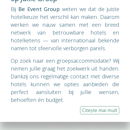
Bij
Be Event Group
weten we dat de juiste
hotelkeuze het verschil kan maken. Daarom
werken we nauw samen met een breed
netwerk van betrouwbare hotels en
hotelketens — van internationaal bekende
namen tot sfeervolle verborgen parels.
Op zoek naar een groepsaccommodatie? Wij
nemen jullie graag het zoekwerk uit handen.
Dankzij ons regelmatige contact met diverse
hotels kunnen we opties aanbieden die
perfect aansluiten bij jullie wensen,
behoeften én budget.
Citește mai mult