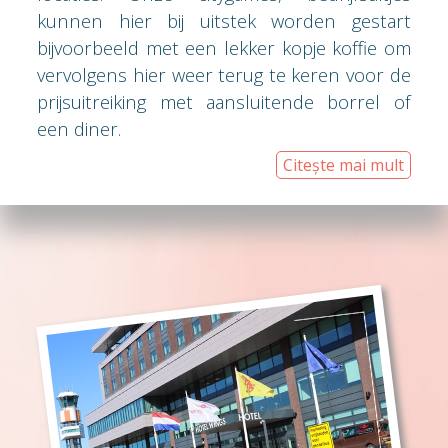
kunnen hier bij uitstek worden gestart
bijvoorbeeld met een lekker kopje koffie om
vervolgens hier weer terug te keren voor de
prijsuitreiking met aansluitende borrel of
een diner.
Citește mai mult