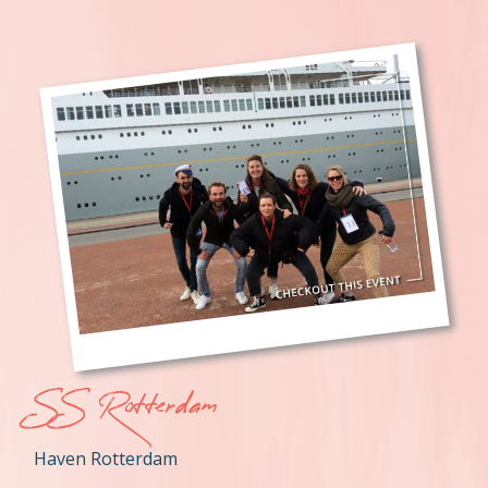
SS Rotterdam
Haven Rotterdam