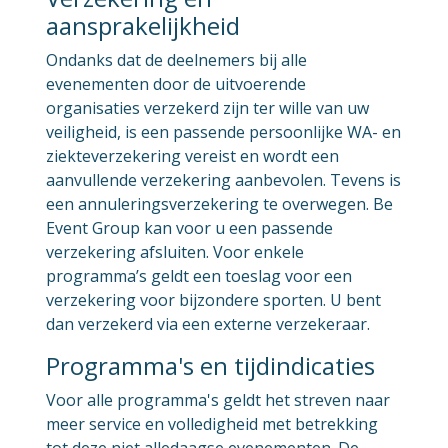
aansprakelijkheid
Ondanks dat de deelnemers bij alle
evenementen door de uitvoerende
organisaties verzekerd zijn ter wille van uw
veiligheid, is een passende persoonlijke WA- en
ziekteverzekering vereist en wordt een
aanvullende verzekering aanbevolen. Tevens is
een annuleringsverzekering te overwegen. Be
Event Group kan voor u een passende
verzekering afsluiten. Voor enkele
programma’s geldt een toeslag voor een
verzekering voor bijzondere sporten. U bent
dan verzekerd via een externe verzekeraar.
Programma's en tijdindicaties
Voor alle programma's geldt het streven naar
meer service en volledigheid met betrekking
tot deze niet alledaagse evenementen. De