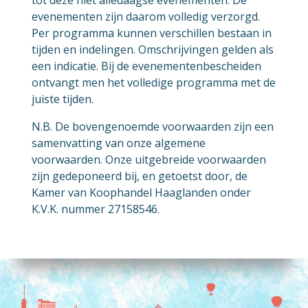
evenementen zijn daarom volledig verzorgd.
Per programma kunnen verschillen bestaan in
tijden en indelingen. Omschrijvingen gelden als
een indicatie. Bij de evenementenbescheiden
ontvangt men het volledige programma met de
juiste tijden.
N.B. De bovengenoemde voorwaarden zijn een
samenvatting van onze algemene
voorwaarden. Onze uitgebreide voorwaarden
zijn gedeponeerd bij, en getoetst door, de
Kamer van Koophandel Haaglanden onder
K.V.K. nummer 27158546.