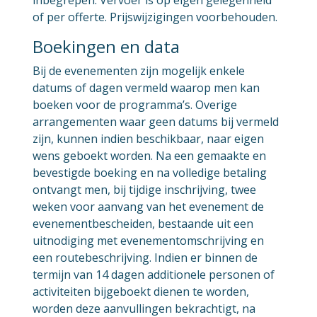
of per offerte. Prijswijzigingen voorbehouden.
Boekingen en data
Bij de evenementen zijn mogelijk enkele
datums of dagen vermeld waarop men kan
boeken voor de programma’s. Overige
arrangementen waar geen datums bij vermeld
zijn, kunnen indien beschikbaar, naar eigen
wens geboekt worden. Na een gemaakte en
bevestigde boeking en na volledige betaling
ontvangt men, bij tijdige inschrijving, twee
weken voor aanvang van het evenement de
evenementbescheiden, bestaande uit een
uitnodiging met evenementomschrijving en
een routebeschrijving. Indien er binnen de
termijn van 14 dagen additionele personen of
activiteiten bijgeboekt dienen te worden,
worden deze aanvullingen bekrachtigt, na