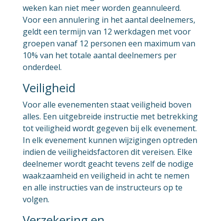
weken kan niet meer worden geannuleerd.
Voor een annulering in het aantal deelnemers,
geldt een termijn van 12 werkdagen met voor
groepen vanaf 12 personen een maximum van
10% van het totale aantal deelnemers per
onderdeel.
Veiligheid
Voor alle evenementen staat veiligheid boven
alles. Een uitgebreide instructie met betrekking
tot veiligheid wordt gegeven bij elk evenement.
In elk evenement kunnen wijzigingen optreden
indien de veiligheidsfactoren dit vereisen. Elke
deelnemer wordt geacht tevens zelf de nodige
waakzaamheid en veiligheid in acht te nemen
en alle instructies van de instructeurs op te
volgen.
Verzekering en