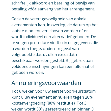
schriftelijk akkoord en betaling of bewijs van
betaling vóór aanvang van het arrangement.
Gezien de weersgevoeligheid van enkele
evenementen kan, in overleg, de datum op het
laatste moment verschoven worden of er
wordt individueel een alternatief geboden. De
te volgen procedure vindt u in de gegevens die
u worden toegezonden. In geval van
volgeboekte data, zullen extra data
beschikbaar worden gesteld. Bij gebrek aan
voldoende inschrijvingen kan een alternatief
geboden worden.
Annuleringsvoorwaarden
Tot 6 weken voor uw eerste voorkeursdatum
kunt u uw evenement annuleren tegen 20%
kostenvergoeding (80% restitutie). Tot 3
weken wordt 50% gerestitueerd en binnen 3