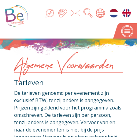
Algemene Voorwaarden
Tarieven
De tarieven genoemd per evenement zijn
exclusief BTW, tenzij anders is aangegeven.
Prijzen zijn geldend voor het programma zoals
omschreven. De tarieven zijn per persoon,
tenzij anders is aangegeven. Vervoer van en
naar de evenementen is niet bij de prijs
inbegrepen. Vervoer is op eigen gelegenheid