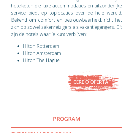
hotelketen die luxe accommodaties en uitzonderlijke
service biedt op toplocaties over de hele wereld.
Bekend om comfort en betrouwbaarheid, richt het
zich op zowel zakenreizigers als vakantiegangers. Dit
zijn de hotels waar je kunt verblijven:
Hilton Rotterdam
Hilton Amsterdam
Hilton The Hague
CERE O OFERTĂ
PROGRAM