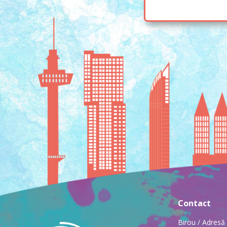
Contact
Birou / Adresă