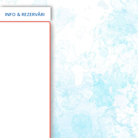
INFO & REZERVĂRI