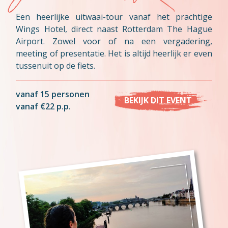
Een heerlijke uitwaai-tour vanaf het prachtige
Wings Hotel, direct naast Rotterdam The Hague
Airport. Zowel voor of na een vergadering,
meeting of presentatie. Het is altijd heerlijk er even
tussenuit op de fiets.
vanaf 15 personen
BEKIJK DIT EVENT
vanaf €22 p.p.