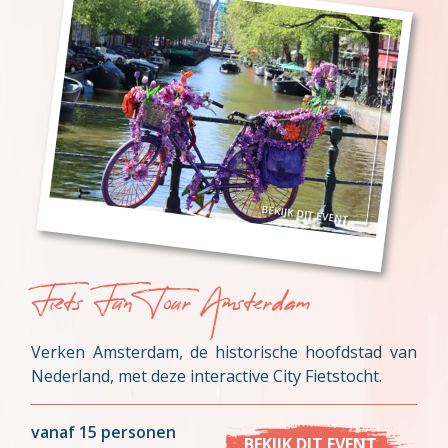
Fiets Fun Tour Amsterdam
Verken Amsterdam, de historische hoofdstad van
Nederland, met deze interactive City Fietstocht.
vanaf 15 personen
BEKIJK DIT EVENT