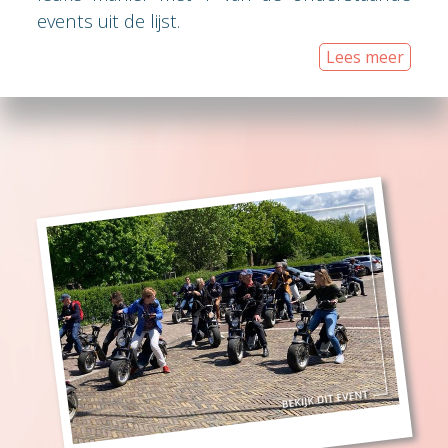
events uit de lijst.
Lees meer