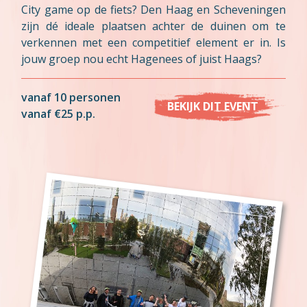
City game op de fiets? Den Haag en Scheveningen
zijn dé ideale plaatsen achter de duinen om te
verkennen met een competitief element er in. Is
jouw groep nou echt Hagenees of juist Haags?
vanaf 10 personen
BEKIJK DIT EVENT
vanaf €25 p.p.