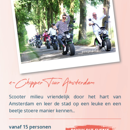
e-Chopper Tour Amsterdam
Scooter milieu vriendelijk door het hart van
Amsterdam en leer de stad op een leuke en een
beetje stoere manier kennen...
vanaf 15 personen