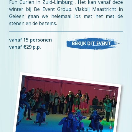
Fun Curlen in Zuid-Limburg . Het kan vanaf deze
winter bij Be Event Group. Vlakbij Maastricht in
Geleen gaan we helemaal los met het met de
stenen en de bezems.
vanaf 15 personen
BEKIJK DIT EVENT
vanaf €29 p.p.