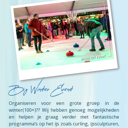
Big Winter Event
Organiseren voor een grote groep in de
winter(100+)?? Wij hebben genoeg mogelijkheden
en helpen je graag verder met fantastische
programma’s op het ijs zoals curling, ijssculpturen,