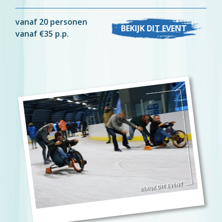
vanaf 20 personen
BEKIJK DIT EVENT
vanaf €35 p.p.