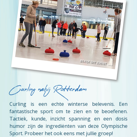
Curling nabij Rotterdam
Curling is een echte winterse belevenis. Een
fantastische sport om te zien en te beoefenen.
Tactiek, kunde, inzicht spanning en een dosis
humor zijn de ingrediënten van deze Olympische
Sport. Probeer het ook eens met jullie groep!