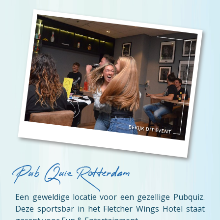
Pub Quiz Rotterdam
Een geweldige locatie voor een gezellige Pubquiz.
Deze sportsbar in het Fletcher Wings Hotel staat