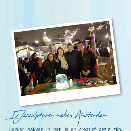
IJssculpturen maken Amsterdam
Lekker hakken in het ijs en creatief bezig zijn.