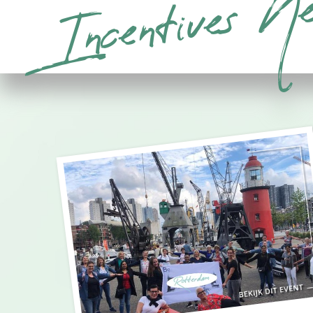
Incentives Ne