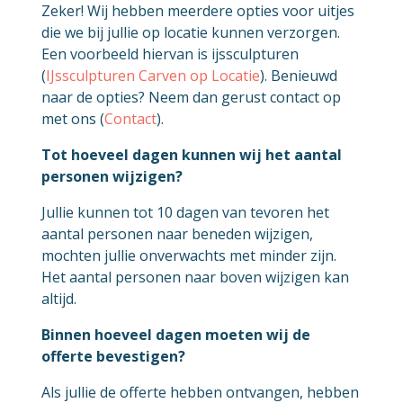
Zeker! Wij hebben meerdere opties voor uitjes
die we bij jullie op locatie kunnen verzorgen.
Een voorbeeld hiervan is ijssculpturen
(
IJssculpturen Carven op Locatie
). Benieuwd
naar de opties? Neem dan gerust contact op
met ons (
Contact
).
Tot hoeveel dagen kunnen wij het aantal
personen wijzigen?
Jullie kunnen tot 10 dagen van tevoren het
aantal personen naar beneden wijzigen,
mochten jullie onverwachts met minder zijn.
Het aantal personen naar boven wijzigen kan
altijd.
Binnen hoeveel dagen moeten wij de
offerte bevestigen?
Als jullie de offerte hebben ontvangen, hebben