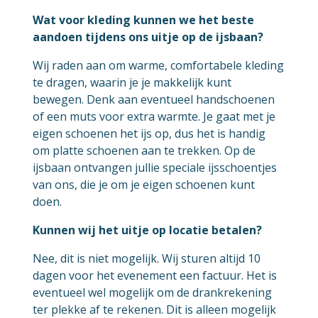
Wat voor kleding kunnen we het beste
aandoen tijdens ons uitje op de ijsbaan?
Wij raden aan om warme, comfortabele kleding
te dragen, waarin je je makkelijk kunt
bewegen. Denk aan eventueel handschoenen
of een muts voor extra warmte. Je gaat met je
eigen schoenen het ijs op, dus het is handig
om platte schoenen aan te trekken. Op de
ijsbaan ontvangen jullie speciale ijsschoentjes
van ons, die je om je eigen schoenen kunt
doen.
Kunnen wij het uitje op locatie betalen?
Nee, dit is niet mogelijk. Wij sturen altijd 10
dagen voor het evenement een factuur. Het is
eventueel wel mogelijk om de drankrekening
ter plekke af te rekenen. Dit is alleen mogelijk