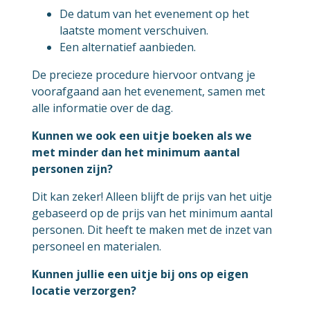
De datum van het evenement op het
laatste moment verschuiven.
Een alternatief aanbieden.
De precieze procedure hiervoor ontvang je
voorafgaand aan het evenement, samen met
alle informatie over de dag.
Kunnen we ook een uitje boeken als we
met minder dan het minimum aantal
personen zijn?
Dit kan zeker! Alleen blijft de prijs van het uitje
gebaseerd op de prijs van het minimum aantal
personen. Dit heeft te maken met de inzet van
personeel en materialen.
Kunnen jullie een uitje bij ons op eigen
locatie verzorgen?