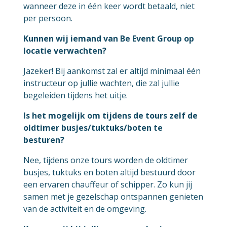
wanneer deze in één keer wordt betaald, niet
per persoon.
Kunnen wij iemand van Be Event Group op
locatie verwachten?
Jazeker! Bij aankomst zal er altijd minimaal één
instructeur op jullie wachten, die zal jullie
begeleiden tijdens het uitje.
Is het mogelijk om tijdens de tours zelf de
oldtimer busjes/tuktuks/boten te
besturen?
Nee, tijdens onze tours worden de oldtimer
busjes, tuktuks en boten altijd bestuurd door
een ervaren chauffeur of schipper. Zo kun jij
samen met je gezelschap ontspannen genieten
van de activiteit en de omgeving.