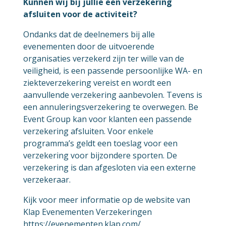
Kunnen wij bij jullie een verzekering
afsluiten voor de activiteit?
Ondanks dat de deelnemers bij alle
evenementen door de uitvoerende
organisaties verzekerd zijn ter wille van de
veiligheid, is een passende persoonlijke WA- en
ziekteverzekering vereist en wordt een
aanvullende verzekering aanbevolen. Tevens is
een annuleringsverzekering te overwegen. Be
Event Group kan voor klanten een passende
verzekering afsluiten. Voor enkele
programma’s geldt een toeslag voor een
verzekering voor bijzondere sporten. De
verzekering is dan afgesloten via een externe
verzekeraar.
Kijk voor meer informatie op de website van
Klap Evenementen Verzekeringen
https://evenementen.klap.com/