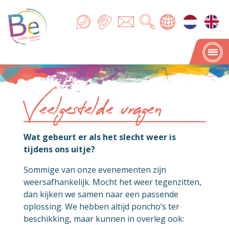
Veelgestelde vragen
Wat gebeurt er als het slecht weer is
tijdens ons uitje?
Sommige van onze evenementen zijn
weersafhankelijk. Mocht het weer tegenzitten,
dan kijken we samen naar een passende
oplossing. We hebben altijd poncho’s ter
beschikking, maar kunnen in overleg ook: