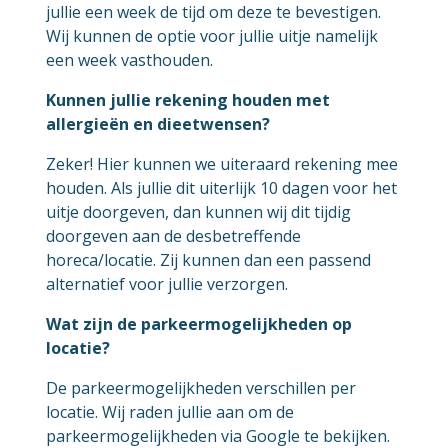
jullie een week de tijd om deze te bevestigen.
Wij kunnen de optie voor jullie uitje namelijk
een week vasthouden.
Kunnen jullie rekening houden met
allergieën en dieetwensen?
Zeker! Hier kunnen we uiteraard rekening mee
houden. Als jullie dit uiterlijk 10 dagen voor het
uitje doorgeven, dan kunnen wij dit tijdig
doorgeven aan de desbetreffende
horeca/locatie. Zij kunnen dan een passend
alternatief voor jullie verzorgen.
Wat zijn de parkeermogelijkheden op
locatie?
De parkeermogelijkheden verschillen per
locatie. Wij raden jullie aan om de
parkeermogelijkheden via Google te bekijken.