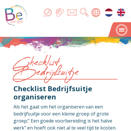
Checklist
Bedrijfsuitje
Checklist Bedrijfsuitje
organiseren
Als het gaat om het organiseren van een
bedrijfsuitje voor een kleine groep of grote
groep;” Een goede voorbereiding is het halve
werk” en hoeft ook niet al te veel tijd te kosten.