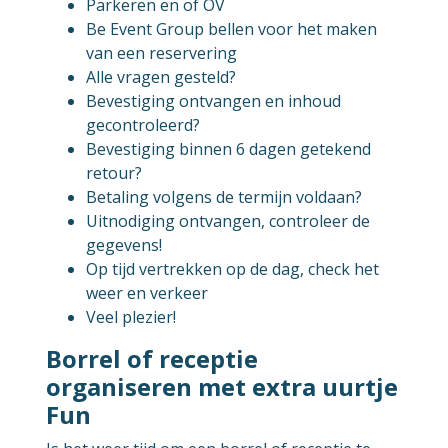
Parkeren en of OV
Be Event Group bellen voor het maken
van een reservering
Alle vragen gesteld?
Bevestiging ontvangen en inhoud
gecontroleerd?
Bevestiging binnen 6 dagen getekend
retour?
Betaling volgens de termijn voldaan?
Uitnodiging ontvangen, controleer de
gegevens!
Op tijd vertrekken op de dag, check het
weer en verkeer
Veel plezier!
Borrel of receptie
organiseren met extra uurtje
Fun