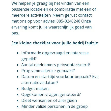
We helpen je graag bij het vinden van een
passende locatie en de combinatie met een of
meerdere activiteiten. Neem gerust contact
met ons op voor advies: 085-0240246 Onze
ervaring komt jullie waarschijnlijk goed van
pas.
Een kleine checklist voor jullie bedrijfsuitje
Informatie opgevraagd en interesse
gepeild?
Aantal deelnemers geïnventariseerd?
Programma keuze gemaakt?
Datum en starttijd voorkeur bepaald? Evt.
alternatieve datum?
Budget maken
Opgekomen vragen genoteerd?
Dieet wensen en of allergieën
Minder valide personen in de groep