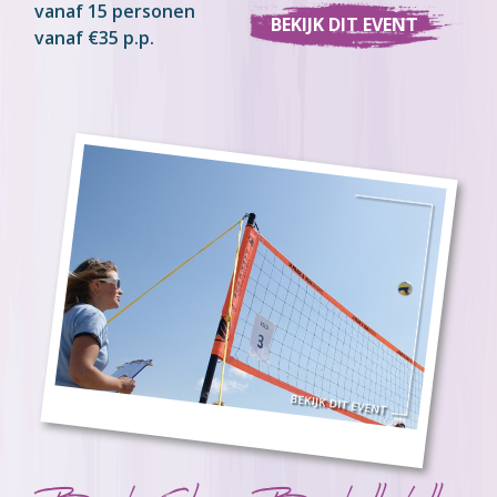
vanaf 15 personen
BEKIJK DIT EVENT
vanaf €35 p.p.