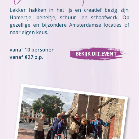
Lekker hakken in het ijs en creatief bezig zijn.
Hamertje, beiteltje, schuur- en schaafwerk, Op
gezellige en bijzondere Amsterdamse locaties of
naar eigen keus.
vanaf 10 personen
BEKIJK DIT EVENT
vanaf €27 p.p.