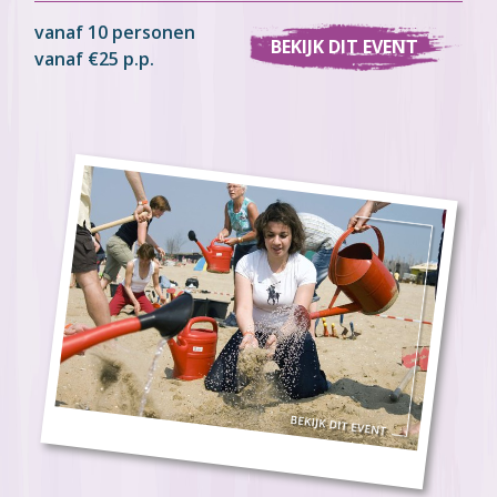
vanaf 10 personen
BEKIJK DIT EVENT
vanaf €25 p.p.