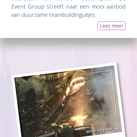
Event Group streeft naar een mooi aanbod
van duurzame teambuildinguitjes.
Lees meer