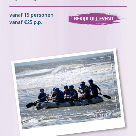
vanaf 15 personen
BEKIJK DIT EVENT
vanaf €25 p.p.