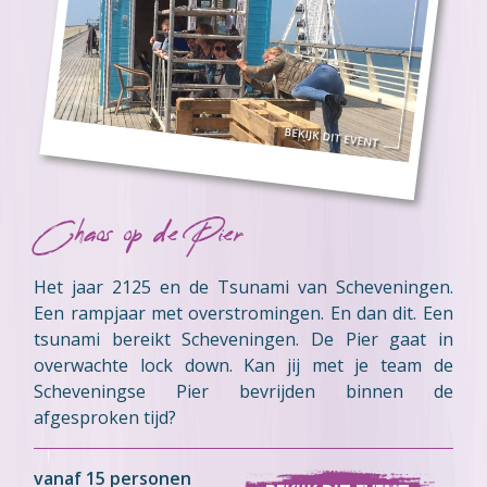
Chaos op de Pier
Het jaar 2125 en de Tsunami van Scheveningen.
Een rampjaar met overstromingen. En dan dit. Een
tsunami bereikt Scheveningen. De Pier gaat in
overwachte lock down. Kan jij met je team de
Scheveningse Pier bevrijden binnen de
afgesproken tijd?
vanaf 15 personen