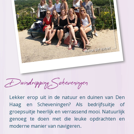
Duindropping Scheveningen
Lekker erop uit in de natuur en duinen van Den
Haag en Scheveningen? Als bedrijfsuitje of
groepsuitje heerlijk en verrassend mooi. Natuurlijk
genoeg te doen met die leuke opdrachten en
moderne manier van navigeren..