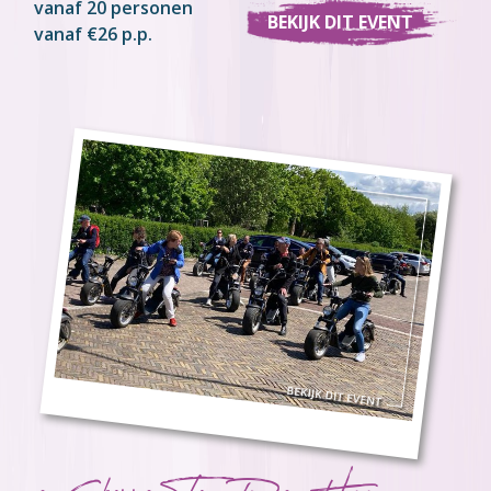
vanaf 20 personen
BEKIJK DIT EVENT
vanaf €26 p.p.