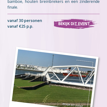
bamboe, houten breinbrekers en een zinderende
finale.
vanaf 30 personen
BEKIJK DIT EVENT
vanaf €25 p.p.