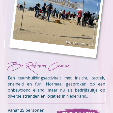
Be Robinson Crusoe
Een teambuildingsactiviteit met inzicht, tactiek,
snelheid en fun. Normaal gesproken op een
onbewoond eiland, maar nu als bedrijfsuitje op
diverse stranden en locaties in Nederland..
vanaf 25 personen