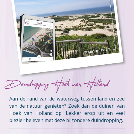
Duindropping Hoek van Holland
Aan de rand van de waterweg tussen land en zee
van de natuur genieten? Zoek dan de duinen van
Hoek van Holland op. Lekker erop uit en veel
plezier beleven met deze bijzondere duindropping.