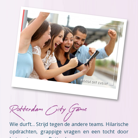
Rotterdam City Game
Wie durft… Strijd tegen de andere teams. Hilarische
opdrachten, grappige vragen en een tocht door