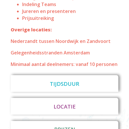
Indeling Teams
Jureren en presenteren
Prijsuitreiking
Overige locaties:
Nederzandt tussen Noordwijk en Zandvoort
Gelegenheidsstranden Amsterdam
Minimaal aantal deelnemers: vanaf 10 personen
TIJDSDUUR
LOCATIE