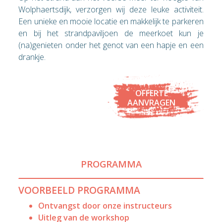
Wolphaertsdijk, verzorgen wij deze leuke activiteit.
Een unieke en mooie locatie en makkelijk te parkeren
en bij het strandpaviljoen de meerkoet kun je
(na)genieten onder het genot van een hapje en een
drankje.
OFFERTE
AANVRAGEN
PROGRAMMA
VOORBEELD PROGRAMMA
Ontvangst door onze instructeurs
Uitleg van de workshop