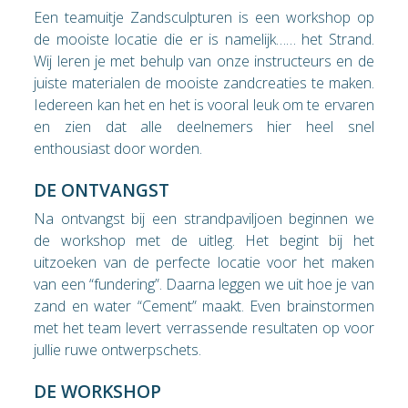
Een teamuitje Zandsculpturen is een workshop op
de mooiste locatie die er is namelijk…… het Strand.
Wij leren je met behulp van onze instructeurs en de
juiste materialen de mooiste zandcreaties te maken.
Iedereen kan het en het is vooral leuk om te ervaren
en zien dat alle deelnemers hier heel snel
enthousiast door worden.
DE ONTVANGST
Na ontvangst bij een strandpaviljoen beginnen we
de workshop met de uitleg. Het begint bij het
uitzoeken van de perfecte locatie voor het maken
van een “fundering”. Daarna leggen we uit hoe je van
zand en water “Cement” maakt. Even brainstormen
met het team levert verrassende resultaten op voor
jullie ruwe ontwerpschets.
DE WORKSHOP