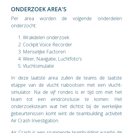
ONDERZOEK AREA'S
Per area worden de volgende onderdelen
onderzocht:
Wrakdelen onderzoek
Cockpit Voice Recorder
Menselijke Factoren
Weer, Navigatie, Luchtfoto's
Vluchtsimulatie
In deze laatste area zullen de teams de laatste
etappe van de vlucht nabootsen met een vlucht-
simulator. Na de vijf rondes is er tijd om met het
team tot een eindconclusie te komen. Het
onderzoeksteam wat het dichtst bij de werkelijke
gebeurtenissen komt wint de teambuilding activiteit
Air Crash Investigation.
Air Crash is een spannende teambuilding waarbij de