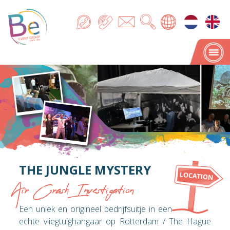
THE JUNGLE MYSTERY
Air Crash Investigation
Een uniek en origineel bedrijfsuitje in een
echte vliegtuighangaar op Rotterdam / The Hague