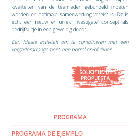
kwaliteiten van de teamleden gebundeld moeten
worden en optimale samenwerking vereist is. Dit is
echt een nieuw en uniek 'investigate' concept als
bedrijfsuitje in een geweldig decor.
Een ideale activiteit om te combineren met een
vergaderarrangement, een borrel en/of diner.
SOLICITUD DE
PROPUESTA
PROGRAMA
PROGRAMA DE EJEMPLO