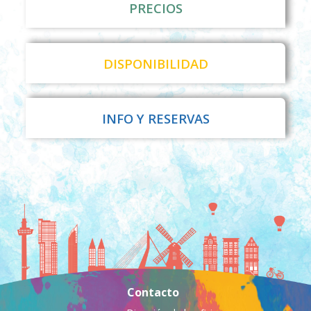
PRECIOS
DISPONIBILIDAD
INFO Y RESERVAS
Contacto