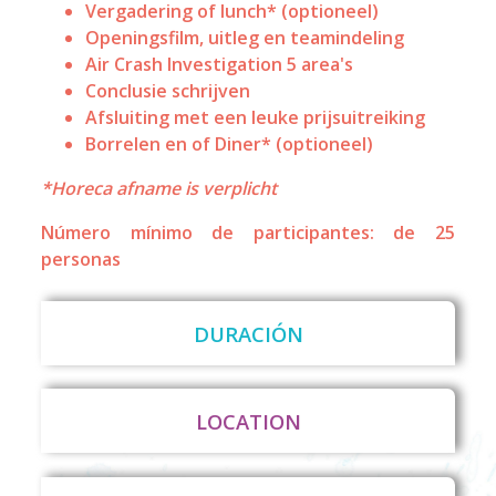
Vergadering of lunch* (optioneel)
Openingsfilm, uitleg en teamindeling
Air Crash Investigation 5 area's
Conclusie schrijven
Afsluiting met een leuke prijsuitreiking
Borrelen en of Diner* (optioneel)
*Horeca afname is verplicht
Número mínimo de participantes: de 25
personas
DURACIÓN
LOCATION