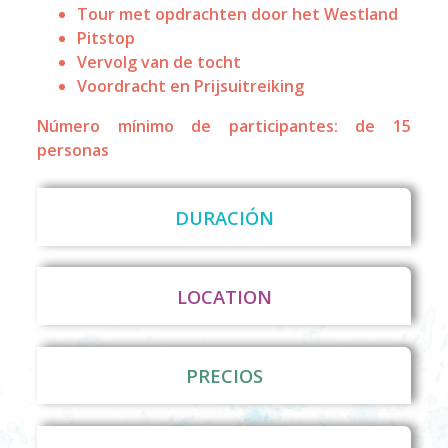
Tour met opdrachten door het Westland
Pitstop
Vervolg van de tocht
Voordracht en Prijsuitreiking
Número mínimo de participantes: de 15
personas
DURACIÓN
LOCATION
PRECIOS