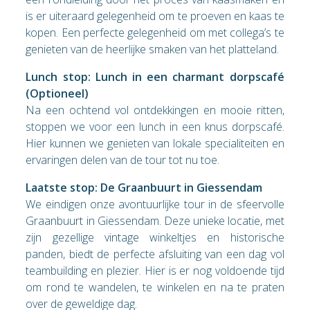
is er uiteraard gelegenheid om te proeven en kaas te
kopen. Een perfecte gelegenheid om met collega’s te
genieten van de heerlijke smaken van het platteland.
Lunch stop: Lunch in een charmant dorpscafé
(Optioneel)
Na een ochtend vol ontdekkingen en mooie ritten,
stoppen we voor een lunch in een knus dorpscafé.
Hier kunnen we genieten van lokale specialiteiten en
ervaringen delen van de tour tot nu toe.
Laatste stop: De Graanbuurt in Giessendam
We eindigen onze avontuurlijke tour in de sfeervolle
Graanbuurt in Giessendam. Deze unieke locatie, met
zijn gezellige vintage winkeltjes en historische
panden, biedt de perfecte afsluiting van een dag vol
teambuilding en plezier. Hier is er nog voldoende tijd
om rond te wandelen, te winkelen en na te praten
over de geweldige dag.