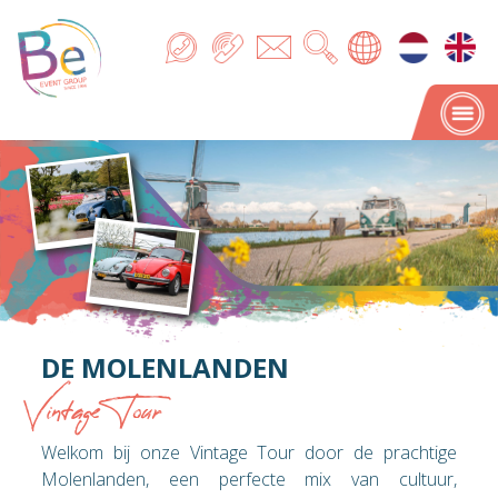
DE MOLENLANDEN
Vintage Tour
Welkom bij onze Vintage Tour door de prachtige
Molenlanden, een perfecte mix van cultuur,