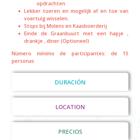
opdrachten
Lekker toeren en mogelijk af en toe van
voertuig wisselen.
Stops bij Molens en Kaasboerderij
Einde de Graanbuurt met een hapje ,
drankje , diner (Optioneel)
Número mínimo de participantes: de 15
personas
DURACIÓN
LOCATION
PRECIOS