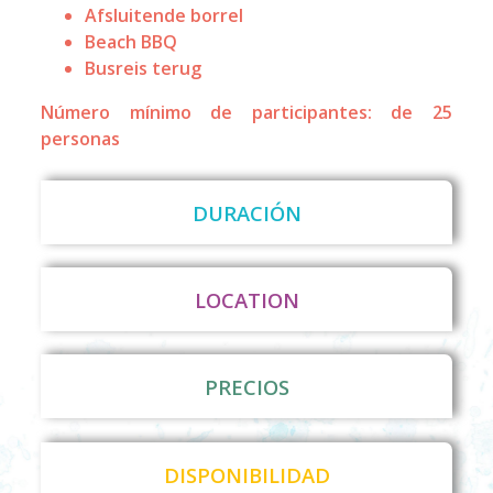
Afsluitende borrel
Beach BBQ
Busreis terug
Número mínimo de participantes: de 25
personas
DURACIÓN
LOCATION
PRECIOS
DISPONIBILIDAD