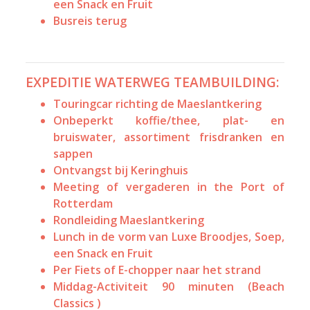
een Snack en Fruit
Busreis terug
EXPEDITIE WATERWEG TEAMBUILDING:
Touringcar richting de Maeslantkering
Onbeperkt koffie/thee, plat- en
bruiswater, assortiment frisdranken en
sappen
Ontvangst bij Keringhuis
Meeting of vergaderen in the Port of
Rotterdam
Rondleiding Maeslantkering
Lunch in de vorm van Luxe Broodjes, Soep,
een Snack en Fruit
Per Fiets of E-chopper naar het strand
Middag-Activiteit 90 minuten (Beach
Classics )