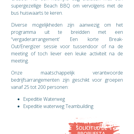
supergezellige Beach BBQ om vervolgens met de
bus huiswaarts te keren.
Diverse mogelijkheden zijn aanwezig om het
programma uit te breidden met een
“vergaderarrangement’ Een korte Break-
Out/Energizer sessie voor tussendoor of na de
meeting of toch liever een leuke activiteit na de
meeting.
Onze maatschappelijk verantwoorde
bedrijfsarrangementen zijn geschikt voor groepen
vanaf 25 tot 200 personen:
Expeditie Waterweg
Expeditie waterweg Teambuilding
SOLICITUD DE
PROPUESTA