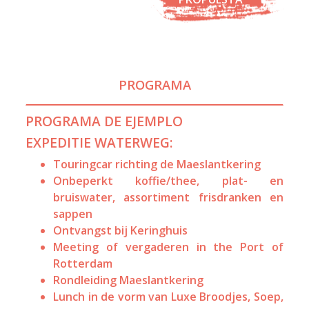
PROGRAMA
PROGRAMA DE EJEMPLO
EXPEDITIE WATERWEG:
Touringcar richting de Maeslantkering
Onbeperkt koffie/thee, plat- en
bruiswater, assortiment frisdranken en
sappen
Ontvangst bij Keringhuis
Meeting of vergaderen in the Port of
Rotterdam
Rondleiding Maeslantkering
Lunch in de vorm van Luxe Broodjes, Soep,