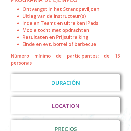
Ontvangst in het Strandpaviljoen
Uitleg van de instructeur(s)
Indelen Teams en uitreiken iPads
Mooie tocht met opdrachten
Resultaten en Prijsuitreiking
Einde en evt. borrel of barbecue
Número mínimo de participantes: de 15
personas
DURACIÓN
LOCATION
PRECIOS