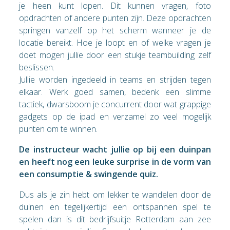
je heen kunt lopen. Dit kunnen vragen, foto
opdrachten of andere punten zijn. Deze opdrachten
springen vanzelf op het scherm wanneer je de
locatie bereikt. Hoe je loopt en of welke vragen je
doet mogen jullie door een stukje teambuilding zelf
beslissen.
Jullie worden ingedeeld in teams en strijden tegen
elkaar. Werk goed samen, bedenk een slimme
tactiek, dwarsboom je concurrent door wat grappige
gadgets op de ipad en verzamel zo veel mogelijk
punten om te winnen.
De instructeur wacht jullie op bij een duinpan
en heeft nog een leuke surprise in de vorm van
een consumptie & swingende quiz.
Dus als je zin hebt om lekker te wandelen door de
duinen en tegelijkertijd een ontspannen spel te
spelen dan is dit bedrijfsuitje Rotterdam aan zee