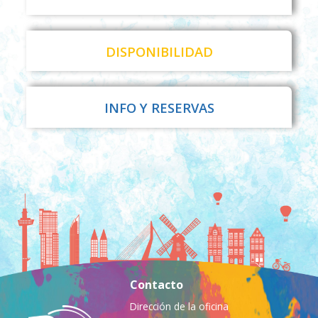
DISPONIBILIDAD
INFO Y RESERVAS
Contacto
Dirección de la oficina