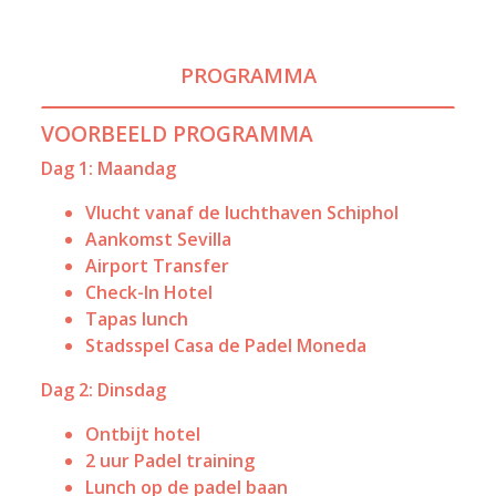
PROGRAMMA
VOORBEELD PROGRAMMA
Dag 1: Maandag
Vlucht vanaf de luchthaven Schiphol
Aankomst Sevilla
Airport Transfer
Check-In Hotel
Tapas lunch
Stadsspel Casa de Padel Moneda
Dag 2: Dinsdag
Ontbijt hotel
2 uur Padel training
Lunch op de padel baan