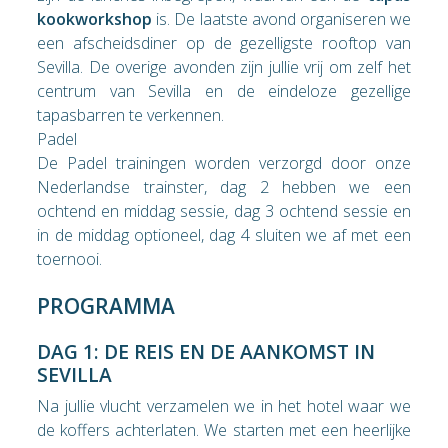
kookworkshop
is. De laatste avond organiseren we
een afscheidsdiner op de gezelligste rooftop van
Sevilla. De overige avonden zijn jullie vrij om zelf het
centrum van Sevilla en de eindeloze gezellige
tapasbarren te verkennen.
Padel
De Padel trainingen worden verzorgd door onze
Nederlandse trainster, dag 2 hebben we een
ochtend en middag sessie, dag 3 ochtend sessie en
in de middag optioneel, dag 4 sluiten we af met een
toernooi.
PROGRAMMA
DAG 1: DE REIS EN DE AANKOMST IN
SEVILLA
Na jullie vlucht verzamelen we in het hotel waar we
de koffers achterlaten. We starten met een heerlijke