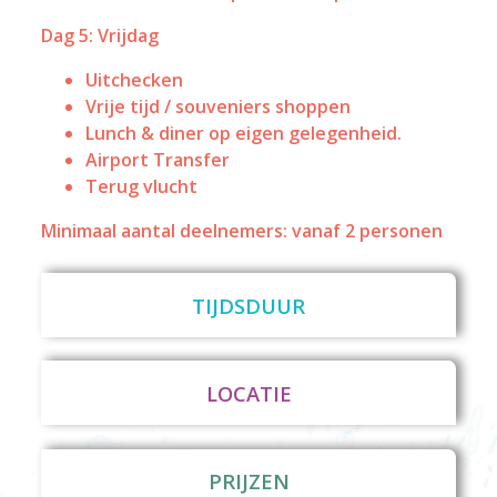
Dag 5: Vrijdag
Uitchecken
Vrije tijd / souveniers shoppen
Lunch & diner op eigen gelegenheid.
Airport Transfer
Terug vlucht
Minimaal aantal deelnemers: vanaf 2 personen
TIJDSDUUR
LOCATIE
PRIJZEN