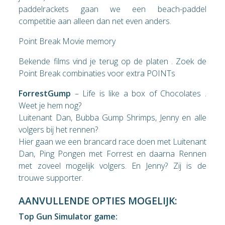
paddelrackets gaan we een beach-paddel
competitie aan alleen dan net even anders.
Point Break Movie memory
Bekende films vind je terug op de platen . Zoek de
Point Break combinaties voor extra POINTs
ForrestGump
– Life is like a box of Chocolates .
Weet je hem nog?
Luitenant Dan, Bubba Gump Shrimps, Jenny en alle
volgers bij het rennen?
Hier gaan we een brancard race doen met Luitenant
Dan, Ping Pongen met Forrest en daarna Rennen
met zoveel mogelijk volgers. En Jenny? Zij is de
trouwe supporter.
AANVULLENDE OPTIES MOGELIJK:
Top Gun Simulator game: