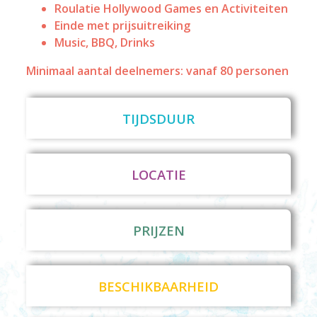
Roulatie Hollywood Games en Activiteiten
Einde met prijsuitreiking
Music, BBQ, Drinks
Minimaal aantal deelnemers: vanaf 80 personen
TIJDSDUUR
LOCATIE
PRIJZEN
BESCHIKBAARHEID