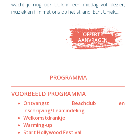
wacht je nog op? Duik in een middag vol plezier,
muziek en film met ons op het strand! Echt Uniek........
OFFERTE
AANVRAGEN
PROGRAMMA
VOORBEELD PROGRAMMA
Ontvangst Beachclub en
inschrijving/Teamindeling
Welkomstdrankje
Warming-up
Start Hollywood Festival