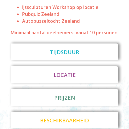
IJssculpturen Workshop op locatie
Pubquiz Zeeland
Autopuzzeltocht Zeeland
Minimaal aantal deelnemers: vanaf 10 personen
TIJDSDUUR
LOCATIE
PRIJZEN
BESCHIKBAARHEID