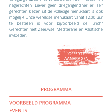
nagerechten. Liever geen driegangendiner er, zelf
gerechten kiezen uit de volledige menukaart is ook
mogelijk! Onze wereldse menukaart vanaf 12.00 uur
te bestellen is voor bijvoorbeeld de lunch?
Gerechten met Zeeuwse, Mediterane en Aziatische
invloeden.
OFFERTE
AANVRAGEN
PROGRAMMA
VOORBEELD PROGRAMMA
EVENTS