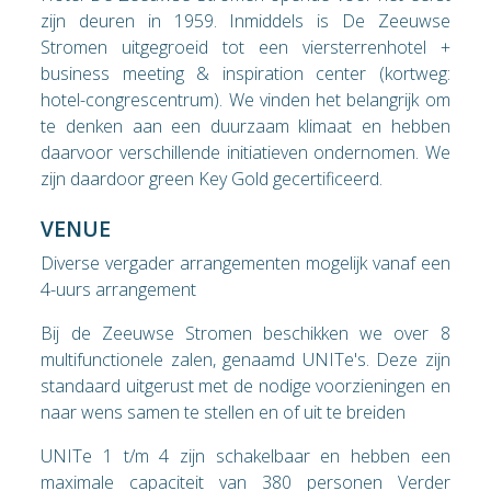
zijn deuren in 1959. Inmiddels is De Zeeuwse
Stromen uitgegroeid tot een viersterrenhotel +
business meeting & inspiration center (kortweg:
hotel-congrescentrum). We vinden het belangrijk om
te denken aan een duurzaam klimaat en hebben
daarvoor verschillende initiatieven ondernomen. We
zijn daardoor green Key Gold gecertificeerd.
VENUE
Diverse vergader arrangementen mogelijk vanaf een
4-uurs arrangement
Bij de Zeeuwse Stromen beschikken we over 8
multifunctionele zalen, genaamd UNITe's. Deze zijn
standaard uitgerust met de nodige voorzieningen en
naar wens samen te stellen en of uit te breiden
UNITe 1 t/m 4 zijn schakelbaar en hebben een
maximale capaciteit van 380 personen Verder