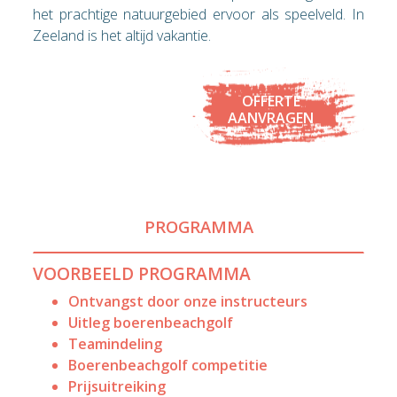
het prachtige natuurgebied ervoor als speelveld. In
Zeeland is het altijd vakantie.
OFFERTE
AANVRAGEN
PROGRAMMA
VOORBEELD PROGRAMMA
Ontvangst door onze instructeurs
Uitleg boerenbeachgolf
Teamindeling
Boerenbeachgolf competitie
Prijsuitreiking