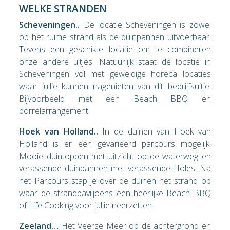
WELKE STRANDEN
Scheveningen..
De locatie Scheveningen is zowel
op het ruime strand als de duinpannen uitvoerbaar.
Tevens een geschikte locatie om te combineren
onze andere uitjes. Natuurlijk staat de locatie in
Scheveningen vol met geweldige horeca locaties
waar jullie kunnen nagenieten van dit bedrijfsuitje.
Bijvoorbeeld met een Beach BBQ en
borrelarrangement
Hoek van Holland..
In de duinen van Hoek van
Holland is er een gevarieerd parcours mogelijk.
Mooie duintoppen met uitzicht op de waterweg en
verassende duinpannen met verassende Holes. Na
het Parcours stap je over de duinen het strand op
waar de strandpaviljoens een heerlijke Beach BBQ
of Life Cooking voor jullie neerzetten.
Zeeland…
Het Veerse Meer op de achtergrond en