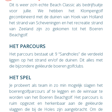
Dit is weer zo’n echte Beach Classic als bedrijfsuitje
voor jullie. We hebben het Klompengolf
gecombineerd met de duinen van Hoek van Holland
het strand van Scheveningen en het recreatie strand
van Zeeland zijn zo gekomen tot het Boeren
Beachgolf.
HET PARCOURS
Het parcours bestaat uit 9 “Sandholes” die verdeeld
liggen op het strand en/of de duinen. Dit alles met
die bijzondere gekleurde boeren golfclubs.
HET SPEL
Je probeert als team in zo min mogelijk slagen het
boerengolfparcours af te leggen en de winnaar te
worden van het Boeren Beachgolf. Het parcours is
ruim opgezet en herkenbaar aan de gekleurde
vlaggen die bij de Holes zijn aangebracht. Om de