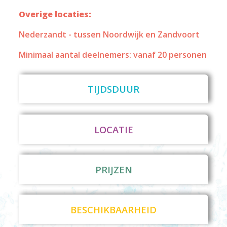
Overige locaties:
Nederzandt - tussen Noordwijk en Zandvoort
Minimaal aantal deelnemers: vanaf 20 personen
TIJDSDUUR
LOCATIE
PRIJZEN
BESCHIKBAARHEID