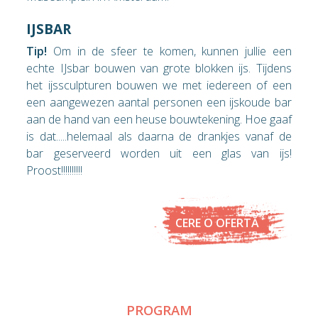
IJSBAR
Tip!
Om in de sfeer te komen, kunnen jullie een
echte IJsbar bouwen van grote blokken ijs. Tijdens
het ijssculpturen bouwen we met iedereen of een
een aangewezen aantal personen een ijskoude bar
aan de hand van een heuse bouwtekening. Hoe gaaf
is dat.....helemaal als daarna de drankjes vanaf de
bar geserveerd worden uit een glas van ijs!
Proost!!!!!!!!!!
CERE O OFERTĂ
PROGRAM