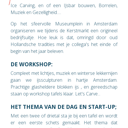
Ice Carving, en of een IJsbar bouwen, Borrelen,
Muziek en Gezelligheid.....
Op het sfeervolle Museumplein in Amsterdam
organiseren we tijdens de Kerstmarkt een origineel
bedrijfsuitje. Hoe leuk is dat, omringd door oud
Hollandsche tradities met je collega's het einde of
begin van het jaar beleven.
DE WORKSHOP:
Compleet met lichtjes, muziek en winterse lekkernijen
gaan we ijssculpturen in hartje Amsterdam.
Prachtige glasheldere blokken ijs , en gereedschap
staan op workshop tafels klaar. Let's Carve...
HET THEMA VAN DE DAG EN START-UP;
Met een twee of drietal sta je bij een tafel en wordt
er een eerste schets gemaakt. Het thema dat