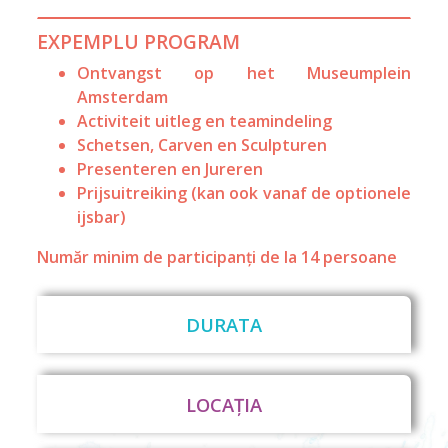
EXPEMPLU PROGRAM
Ontvangst op het Museumplein
Amsterdam
Activiteit uitleg en teamindeling
Schetsen, Carven en Sculpturen
Presenteren en Jureren
Prijsuitreiking (kan ook vanaf de optionele
ijsbar)
Număr minim de participanți de la 14 persoane
DURATA
LOCAȚIA